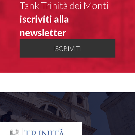
Tank Trinità dei Monti
iscriviti alla
newsletter
ISCRIVITI