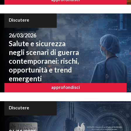
Discutere
26/03/2026
Salute e sicurezza
negli scenari di guerra
contemporanei: rischi,
opportunità e trend
emergenti
approfondisci
Discutere