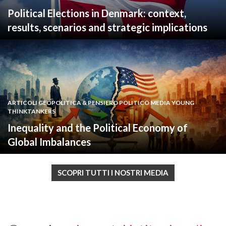
Political Elections in Denmark: context,
results, scenarios and strategic implications
ARTICOLI GEOPOLITICA & PENSIERO POLITICO MEDIA YOUNG
THINKTANKERS
Inequality and the Political Economy of
Global Imbalances
SCOPRI TUTTI I NOSTRI MEDIA