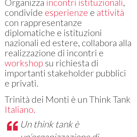
Organizza
incontri istituzionali
,
condivide
esperienze
e
attività
con rappresentanze
diplomatiche e istituzioni
nazionali ed estere, collabora alla
realizzazione di incontri e
workshop
su richiesta di
importanti stakeholder pubblici
e privati.
Trinità dei Monti è un Think Tank
Italiano.
Un think tank è
un’organizzazione di