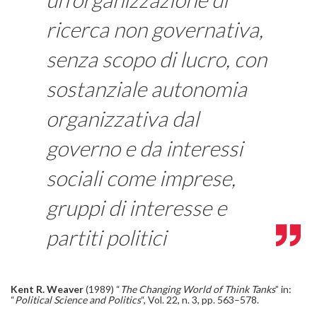
ricerca non governativa,
senza scopo di lucro, con
sostanziale autonomia
organizzativa dal
governo e da interessi
sociali come imprese,
gruppi di interesse e
partiti politici
Kent R. Weaver
(1989) “
The Changing World of Think Tanks
” in:
“
Political Science and Politics
“, Vol. 22, n. 3, pp. 563–578.